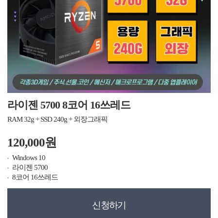
라이젠 5700 8코어 16쓰레드
RAM 32g + SSD 240g + 외장그래픽
120,000원
Windows 10
라이젠 5700
8코어 16쓰레드
신청하기