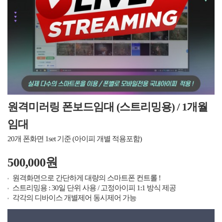
원격미러링 폰보드임대 (스트리밍용) / 1개월
임대
20개 폰화면 1set 기준 (아이피 개별 적용포함)
500,000원
원격화면으로 간단하게 대량의 스마트폰 컨트롤 !
스트리밍용 : 30일 단위 사용 / 고정아이피 1:1 방식 제공
각각의 디바이스 개별제어 동시제어 가능